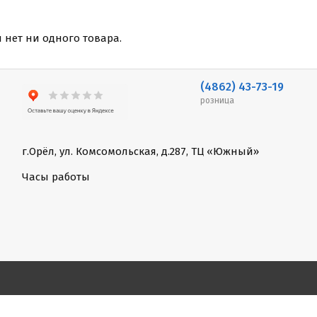
и нет ни одного товара.
(4862) 43-73-19
розница
г.Орёл, ул. Комсомольская, д.287, ТЦ «Южный»
Часы работы