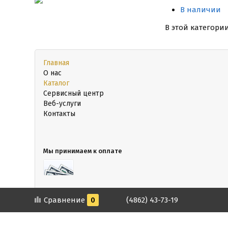
В наличии
В этой категори
Главная
О нас
Каталог
Сервисный центр
Веб-услуги
Контакты
Мы принимаем к оплате
Сравнение
0
(4862) 43-73-19