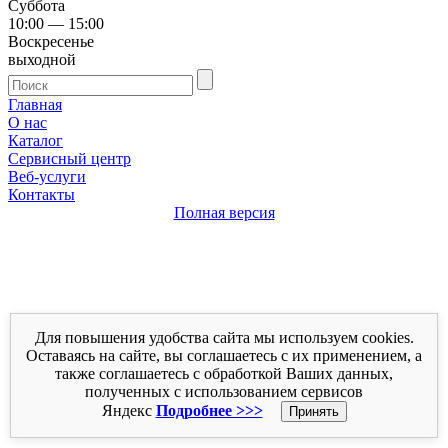
Суббота
10:00 — 15:00
Воскресенье
выходной
Главная
О нас
Каталог
Сервисный центр
Веб-услуги
Контакты
Полная версия
Для повышения удобства сайта мы используем cookies.
Оставаясь на сайте, вы соглашаетесь с их применением, а
также соглашаетесь с обработкой Ваших данных,
полученных с использованием сервисов
Яндекс
Подробнее >>>
Принять