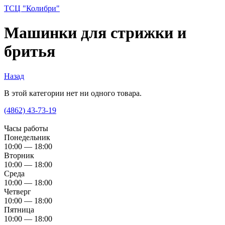
ТСЦ "Колибри"
Машинки для стрижки и
бритья
Назад
В этой категории нет ни одного товара.
(4862) 43-73-19
Часы работы
Понедельник
10:00 — 18:00
Вторник
10:00 — 18:00
Среда
10:00 — 18:00
Четверг
10:00 — 18:00
Пятница
10:00 — 18:00