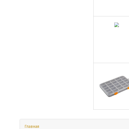
Главная