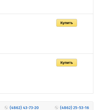
(4862) 43-73-20
(4862) 25-53-16