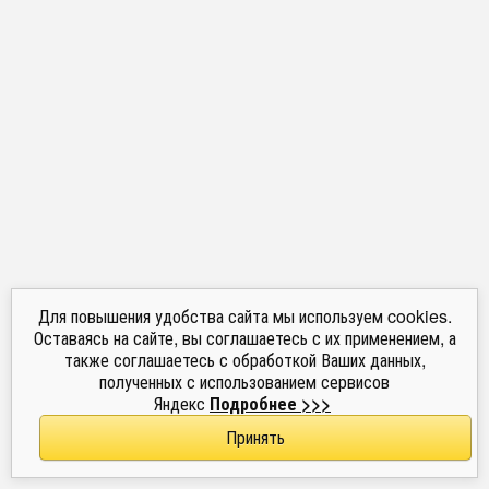
Для повышения удобства сайта мы используем cookies.
Оставаясь на сайте, вы соглашаетесь с их применением, а
также соглашаетесь с обработкой Ваших данных,
полученных с использованием сервисов
Яндекс
Подробнее >>>
Принять