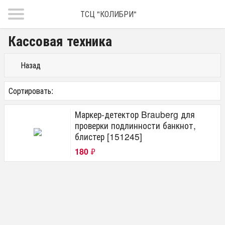
ТСЦ "КОЛИБРИ"
Кассовая техника
Назад
Сортировать:
Маркер-детектор Brauberg для
проверки подлинности банкнот,
блистер [151245]
180
₽