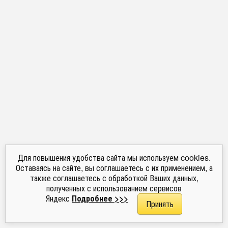
Для повышения удобства сайта мы используем cookies.
Оставаясь на сайте, вы соглашаетесь с их применением, а
также соглашаетесь с обработкой Ваших данных,
полученных с использованием сервисов
Яндекс
Подробнее >>>
Принять