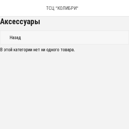
ТСЦ "КОЛИБРИ"
Аксессуары
Назад
В этой категории нет ни одного товара.