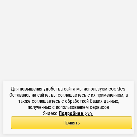
Для повышения удобства сайта мы используем cookies.
Оставаясь на сайте, вы соглашаетесь с их применением, а
также соглашаетесь с обработкой Ваших данных,
полученных с использованием сервисов
Яндекс
Подробнее >>>
Принять