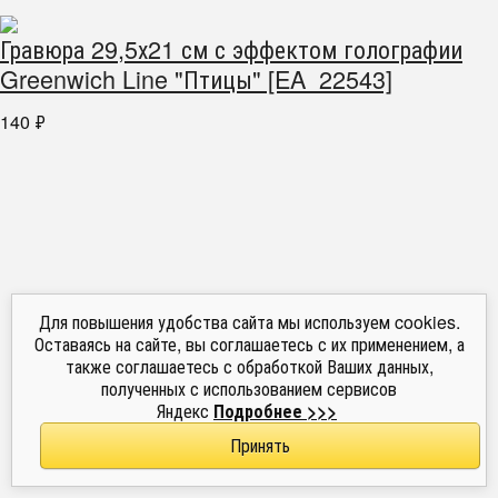
Гравюра 29,5х21 см с эффектом голографии
Greenwich Line "Птицы" [EA_22543]
140
₽
Для повышения удобства сайта мы используем cookies.
Оставаясь на сайте, вы соглашаетесь с их применением, а
также соглашаетесь с обработкой Ваших данных,
полученных с использованием сервисов
Яндекс
Подробнее >>>
Принять