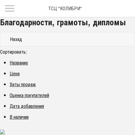
ТСЦ "КОЛИБРИ"
Благодарности, грамоты, дипломы
Назад
Сортировать:
Название
Цена
Хиты продаж
Оценка покупателей
Дата добавления
В наличии