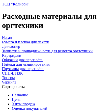
ТСЦ "Колибри"
Расходные материалы для
оргтехники
Назад
Бумага и плёнка для печати
Девелопер
Запчасти и принадлежности для ремонта оргтехники
Картриджи
Обложки для переплёта
Плёнки для ламинирования
Пружины для переплёта
СНПЧ, ПЗК
Тонеры
Чернила
Сортировать:
Название
Цена
Хиты продаж
Оценка покупателей