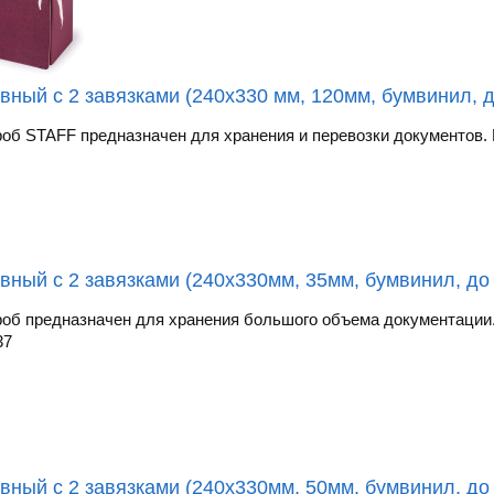
вный с 2 завязками (240х330 мм, 120мм, бумвинил, 
об STAFF предназначен для хранения и перевозки документов. И
вный с 2 завязками (240х330мм, 35мм, бумвинил, до 
об предназначен для хранения большого объема документации. 
37
вный с 2 завязками (240х330мм, 50мм, бумвинил, до 