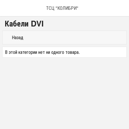
ТСЦ "КОЛИБРИ"
Кабели DVI
Назад
В этой категории нет ни одного товара.