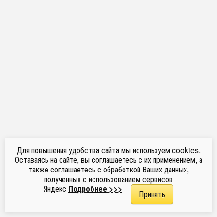
Для повышения удобства сайта мы используем cookies.
Оставаясь на сайте, вы соглашаетесь с их применением, а
также соглашаетесь с обработкой Ваших данных,
полученных с использованием сервисов
Яндекс
Подробнее >>>
Принять