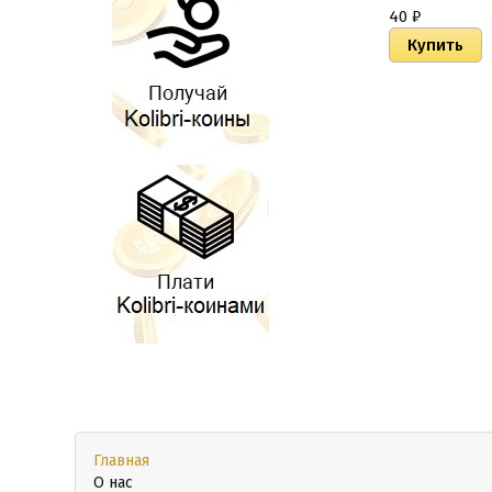
40
₽
Главная
О нас