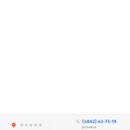
(4862) 43-73-19
розница