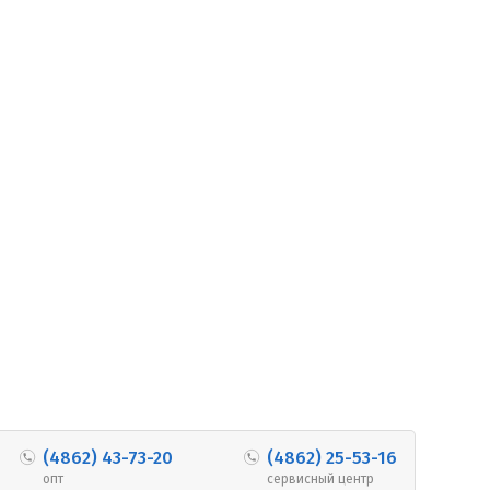
(4862) 43-73-20
(4862) 25-53-16
опт
сервисный центр