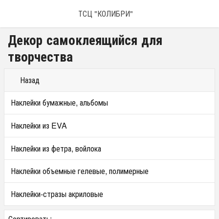
ТСЦ "КОЛИБРИ"
Декор самоклеящийся для
творчества
Назад
Наклейки бумажные, альбомы
Наклейки из EVA
Наклейки из фетра, войлока
Наклейки объемные гелевые, полимерные
Наклейки-стразы акриловые
Сортировать: