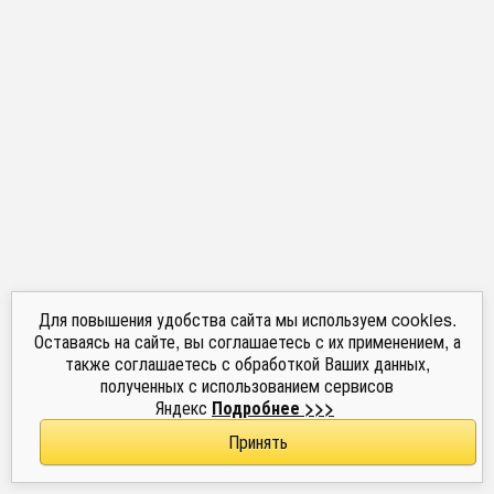
Для повышения удобства сайта мы используем cookies.
Оставаясь на сайте, вы соглашаетесь с их применением, а
также соглашаетесь с обработкой Ваших данных,
полученных с использованием сервисов
Яндекс
Подробнее >>>
Принять