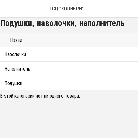
ТСЦ "КОЛИБРИ"
Подушки, наволочки, наполнитель
Назад
Наволочки
Наполнитель
Подушки
В этой категории нет ни одного товара.