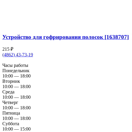
Устройство для гофрирования полосок [1638707]
215
₽
(4862) 43-73-19
Часы работы
Понедельник
10:00 — 18:00
Вторник
10:00 — 18:00
Среда
10:00 — 18:00
Четверг
10:00 — 18:00
Пятница
10:00 — 18:00
Суббота
10:00 — 15:00