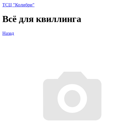
ТСЦ "Колибри"
Всё для квиллинга
Назад