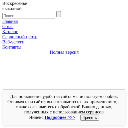
Воскресенье
выходной
Главная
О нас
Каталог
Сервисный центр
Веб-услуги
Контакты
Полная версия
Для повышения удобства сайта мы используем cookies.
Оставаясь на сайте, вы соглашаетесь с их применением, а
также соглашаетесь с обработкой Ваших данных,
полученных с использованием сервисов
Яндекс
Подробнее >>>
Принять