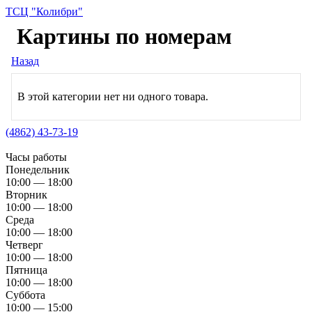
ТСЦ "Колибри"
Картины по номерам
Назад
В этой категории нет ни одного товара.
(4862) 43-73-19
Часы работы
Понедельник
10:00 — 18:00
Вторник
10:00 — 18:00
Среда
10:00 — 18:00
Четверг
10:00 — 18:00
Пятница
10:00 — 18:00
Суббота
10:00 — 15:00